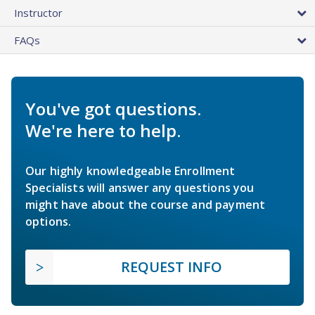
Instructor
FAQs
You've got questions.
We're here to help.
Our highly knowledgeable Enrollment
Specialists will answer any questions you
might have about the course and payment
options.
REQUEST INFO