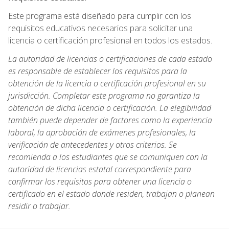
Este programa está diseñado para cumplir con los
requisitos educativos necesarios para solicitar una
licencia o certificación profesional en todos los estados.
La autoridad de licencias o certificaciones de cada estado
es responsable de establecer los requisitos para la
obtención de la licencia o certificación profesional en su
jurisdicción. Completar este programa no garantiza la
obtención de dicha licencia o certificación. La elegibilidad
también puede depender de factores como la experiencia
laboral, la aprobación de exámenes profesionales, la
verificación de antecedentes y otros criterios. Se
recomienda a los estudiantes que se comuniquen con la
autoridad de licencias estatal correspondiente para
confirmar los requisitos para obtener una licencia o
certificado en el estado donde residen, trabajan o planean
residir o trabajar.