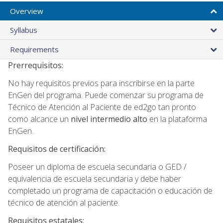
Overview
Syllabus
Requirements
Prerrequisitos:
No hay requisitos previos para inscribirse en la parte
EnGen del programa. Puede comenzar su programa de
Técnico de Atención al Paciente de ed2go tan pronto
como alcance un
nivel intermedio alto
en la plataforma
EnGen.
Requisitos de certificación:
Poseer un diploma de escuela secundaria o GED /
equivalencia de escuela secundaria y debe haber
completado un programa de capacitación o educación de
técnico de atención al paciente.
Requisitos estatales: