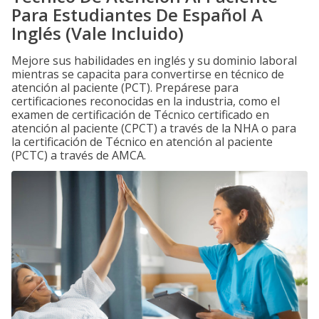
Para Estudiantes De Español A
Inglés (Vale Incluido)
Mejore sus habilidades en inglés y su dominio laboral
mientras se capacita para convertirse en técnico de
atención al paciente (PCT). Prepárese para
certificaciones reconocidas en la industria, como el
examen de certificación de Técnico certificado en
atención al paciente (CPCT) a través de la NHA o para
la certificación de Técnico en atención al paciente
(PCTC) a través de AMCA.