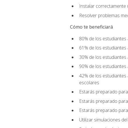
Instalar correctamente 
Resolver problemas mecá
Cómo te beneficiará
80% de los estudiantes 
61% de los estudiantes
30% de los estudiantes 
90% de los estudiantes 
42% de los estudiantes 
escolares
Estarás preparado para
Estarás preparado para
Estarás preparado para
Utilizar simulaciones d