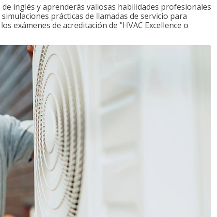
de inglés y aprenderás valiosas habilidades profesionales
s simulaciones prácticas de llamadas de servicio para
e los exámenes de acreditación de "HVAC Excellence o