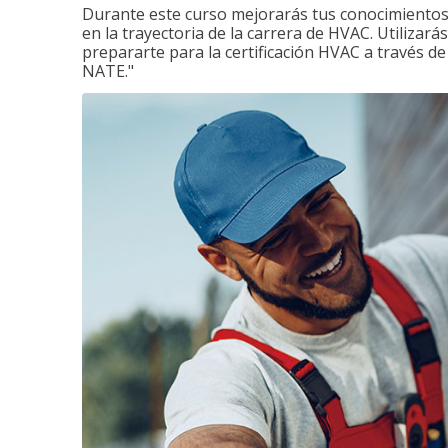
Durante este curso mejorarás tus conocimientos 
en la trayectoria de la carrera de HVAC. Utilizará
prepararte para la certificación HVAC a través d
NATE."