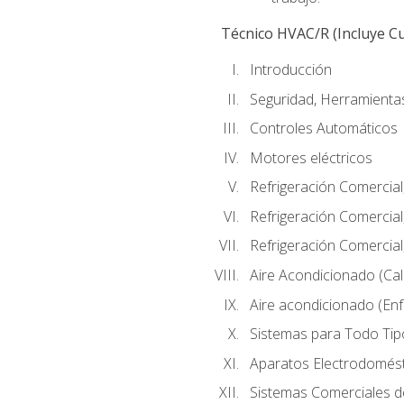
Técnico HVAC/R (Incluye Cu
Introducción
Seguridad, Herramientas
Controles Automáticos
Motores eléctricos
Refrigeración Comercial
Refrigeración Comercial
Refrigeración Comercial
Aire Acondicionado (Cal
Aire acondicionado (Enf
Sistemas para Todo Tip
Aparatos Electrodomés
Sistemas Comerciales d