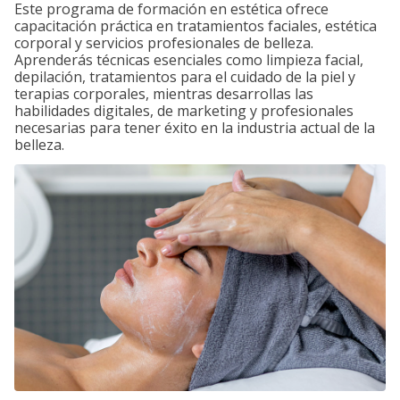
Este programa de formación en estética ofrece
capacitación práctica en tratamientos faciales, estética
corporal y servicios profesionales de belleza.
Aprenderás técnicas esenciales como limpieza facial,
depilación, tratamientos para el cuidado de la piel y
terapias corporales, mientras desarrollas las
habilidades digitales, de marketing y profesionales
necesarias para tener éxito en la industria actual de la
belleza.