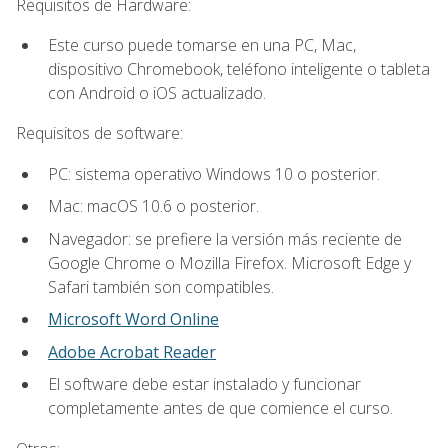
Requisitos de Hardware:
Este curso puede tomarse en una PC, Mac,
dispositivo Chromebook, teléfono inteligente o tableta
con Android o iOS actualizado.
Requisitos de software:
PC: sistema operativo Windows 10 o posterior.
Mac: macOS 10.6 o posterior.
Navegador: se prefiere la versión más reciente de
Google Chrome o Mozilla Firefox. Microsoft Edge y
Safari también son compatibles.
Microsoft Word Online
Adobe Acrobat Reader
El software debe estar instalado y funcionar
completamente antes de que comience el curso.