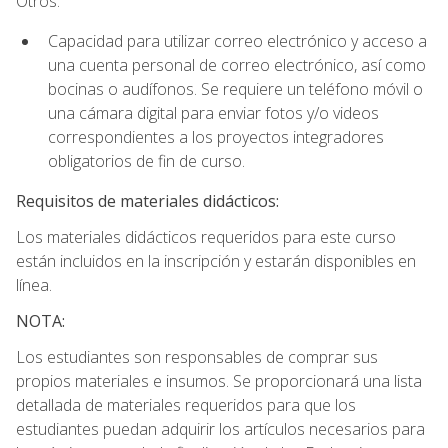
Otros:
Capacidad para utilizar correo electrónico y acceso a
una cuenta personal de correo electrónico, así como
bocinas o audífonos. Se requiere un teléfono móvil o
una cámara digital para enviar fotos y/o videos
correspondientes a los proyectos integradores
obligatorios de fin de curso.
Requisitos de materiales didácticos:
Los materiales didácticos requeridos para este curso
están incluidos en la inscripción y estarán disponibles en
línea.
NOTA:
Los estudiantes son responsables de comprar sus
propios materiales e insumos. Se proporcionará una lista
detallada de materiales requeridos para que los
estudiantes puedan adquirir los artículos necesarios para