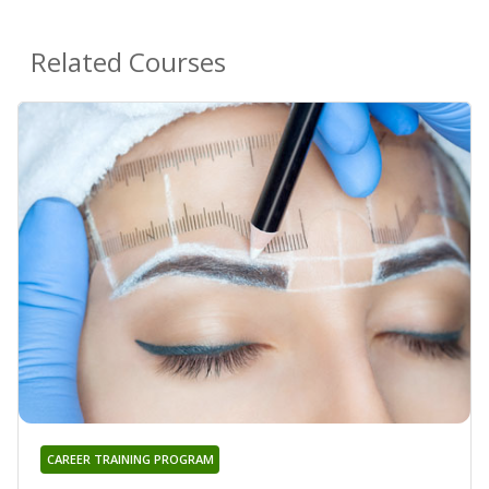
Related Courses
CAREER TRAINING PROGRAM