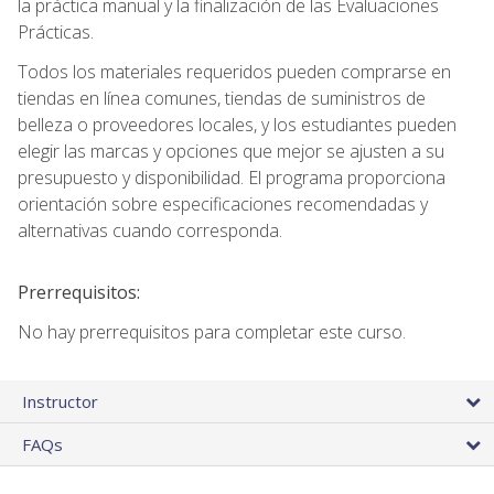
la práctica manual y la finalización de las Evaluaciones
Prácticas.
Todos los materiales requeridos pueden comprarse en
tiendas en línea comunes, tiendas de suministros de
belleza o proveedores locales, y los estudiantes pueden
elegir las marcas y opciones que mejor se ajusten a su
presupuesto y disponibilidad. El programa proporciona
orientación sobre especificaciones recomendadas y
alternativas cuando corresponda.
Prerrequisitos:
No hay prerrequisitos para completar este curso.
Instructor
FAQs