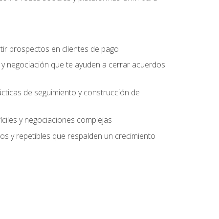
tir prospectos en clientes de pago
 y negociación que te ayuden a cerrar acuerdos
rácticas de seguimiento y construcción de
fíciles y negociaciones complejas
s y repetibles que respalden un crecimiento