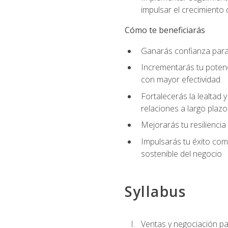
impulsar el crecimiento 
Cómo te beneficiarás
Ganarás confianza para 
Incrementarás tu potenc
con mayor efectividad
Fortalecerás la lealtad 
relaciones a largo plazo
Mejorarás tu resiliencia
Impulsarás tu éxito co
sostenible del negocio
Syllabus
Ventas y negociación 