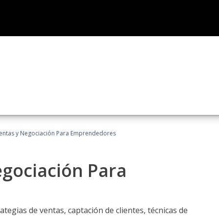
entas y Negociación Para Emprendedores
egociación Para
ategias de ventas, captación de clientes, técnicas de