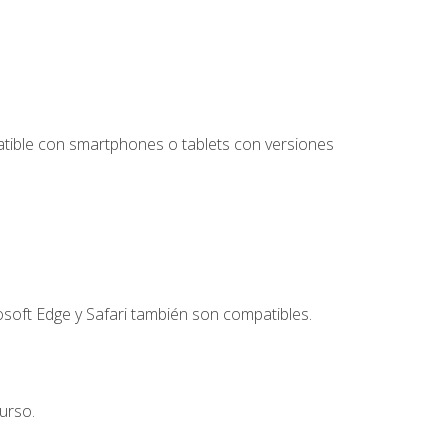
tible con smartphones o tablets con versiones
soft Edge y Safari también son compatibles.
urso.