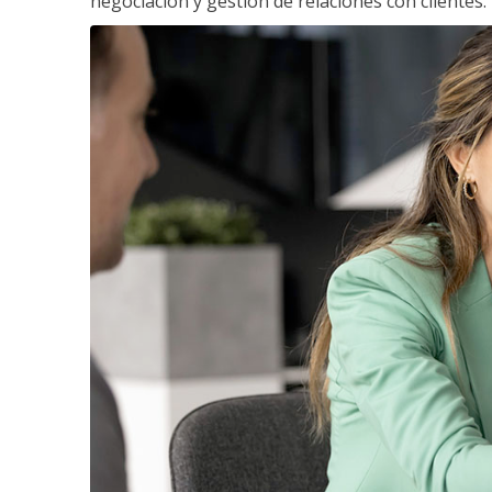
negociación y gestión de relaciones con clientes.